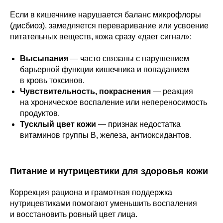
Если в кишечнике нарушается баланс микрофлоры
(дисбиоз), замедляется переваривание или усвоение
питательных веществ, кожа сразу «дает сигнал»:
Высыпания
— часто связаны с нарушением
барьерной функции кишечника и попаданием
в кровь токсинов.
Чувствительность, покраснения
— реакция
на хроническое воспаление или непереносимость
продуктов.
Тусклый цвет кожи
— признак недостатка
витаминов группы B, железа, антиоксидантов.
Питание и нутрицевтики для здоровья кожи
Коррекция рациона и грамотная поддержка
нутрицевтиками помогают уменьшить воспаления
и восстановить ровный цвет лица.