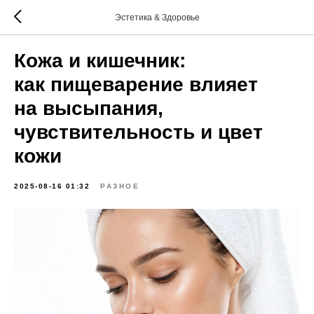
Эстетика & Здоровье
Кожа и кишечник:
как пищеварение влияет
на высыпания,
чувствительность и цвет
кожи
2025-08-16 01:32
РАЗНОЕ