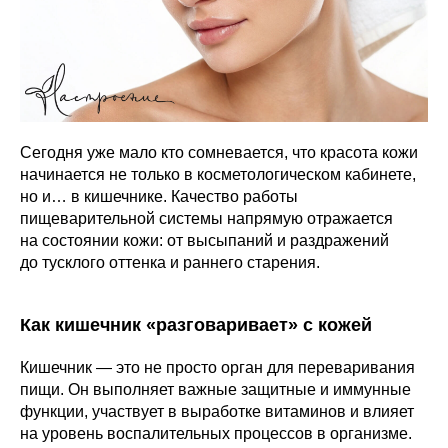
Сегодня уже мало кто сомневается, что красота кожи
начинается не только в косметологическом кабинете,
но и… в кишечнике. Качество работы
пищеварительной системы напрямую отражается
на состоянии кожи: от высыпаний и раздражений
до тусклого оттенка и раннего старения.
Как кишечник «разговаривает» с кожей
Кишечник — это не просто орган для переваривания
пищи. Он выполняет важные защитные и иммунные
функции, участвует в выработке витаминов и влияет
на уровень воспалительных процессов в организме.