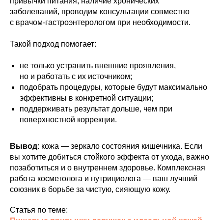
привычки питания, наличие хронических
заболеваний, проводим консультации совместно
с врачом-гастроэнтерологом при необходимости.
Такой подход помогает:
не только устранить внешние проявления,
но и работать с их источником;
подобрать процедуры, которые будут максимально
эффективны в конкретной ситуации;
поддерживать результат дольше, чем при
поверхностной коррекции.
Вывод
: кожа — зеркало состояния кишечника. Если
вы хотите добиться стойкого эффекта от ухода, важно
позаботиться и о внутреннем здоровье. Комплексная
работа косметолога и нутрициолога — ваш лучший
союзник в борьбе за чистую, сияющую кожу.
Статья по теме: