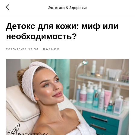
Эстетика & Здоровье
Детокс для кожи: миф или
необходимость?
2025-10-23 12:34
РАЗНОЕ