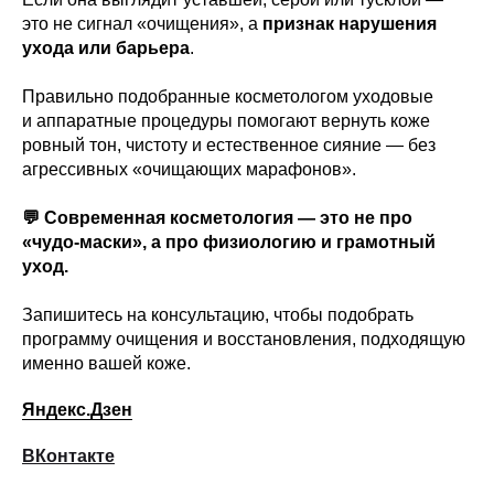
это не сигнал «очищения», а
признак нарушения
ухода или барьера
.
Правильно подобранные косметологом уходовые
и аппаратные процедуры помогают вернуть коже
ровный тон, чистоту и естественное сияние — без
агрессивных «очищающих марафонов».
💬 Современная косметология — это не про
«чудо-маски», а про физиологию и грамотный
уход.
Запишитесь на консультацию, чтобы подобрать
программу очищения и восстановления, подходящую
именно вашей коже.
Яндекс.Дзен
ВКонтакте