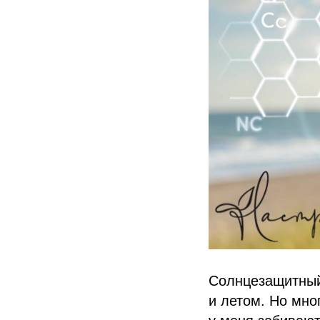
Солнцезащитный
и летом. Но мно