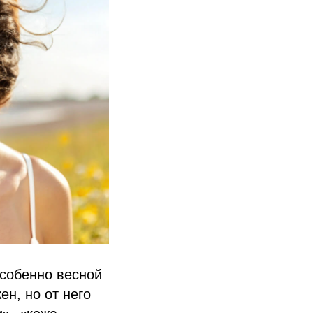
особенно весной
ен, но от него