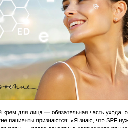
 крем для лица — обязательная часть ухода, 
гие пациенты признаются: «Я знаю, что SPF нуж